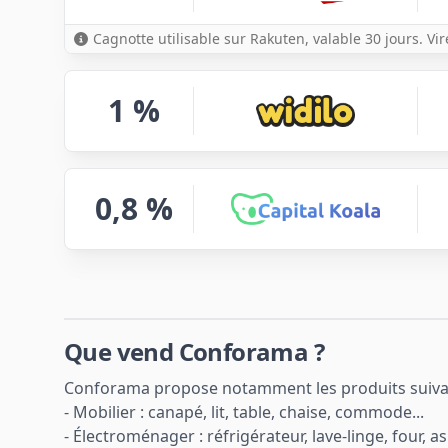
Cagnotte utilisable sur Rakuten, valable 30 jours. Vi
1 %
0,8 %
Que vend Conforama ?
Conforama propose notamment les produits suiva
- Mobilier : canapé, lit, table, chaise, commode...
- Électroménager : réfrigérateur, lave-linge, four, as