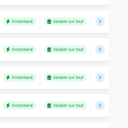
Instantané
Valable sur tout
Instantané
Valable sur tout
Instantané
Valable sur tout
Instantané
Valable sur tout