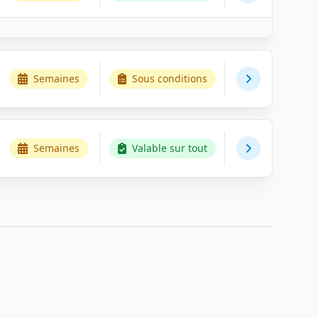
Semaines
Sous conditions
Semaines
Valable sur tout