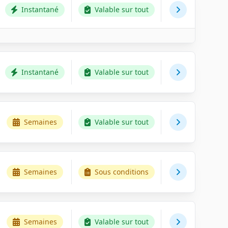
Instantané
Valable sur tout
Instantané
Valable sur tout
Semaines
Valable sur tout
Semaines
Sous conditions
Semaines
Valable sur tout