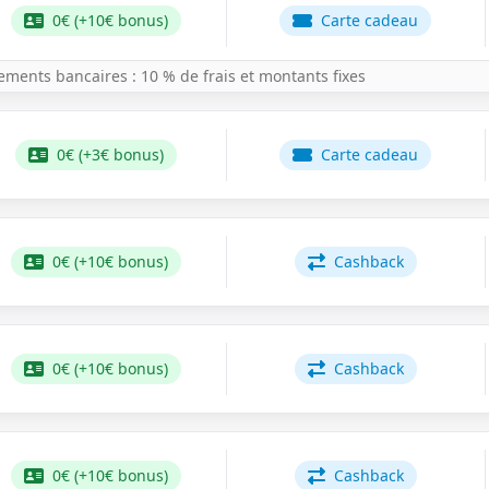
0€ (+10€ bonus)
Carte cadeau
rements bancaires : 10 % de frais et montants fixes
0€ (+3€ bonus)
Carte cadeau
0€ (+10€ bonus)
Cashback
0€ (+10€ bonus)
Cashback
0€ (+10€ bonus)
Cashback