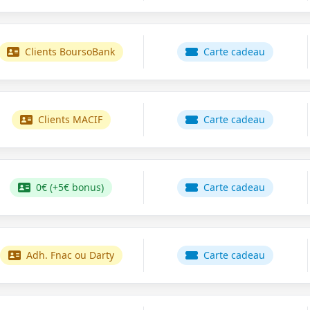
Clients BoursoBank
Carte cadeau
Clients MACIF
Carte cadeau
0€ (+5€ bonus)
Carte cadeau
Adh. Fnac ou Darty
Carte cadeau