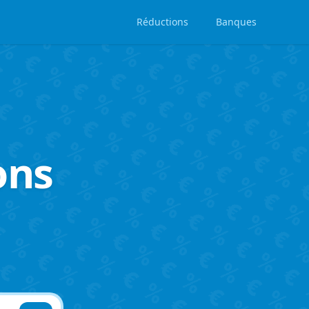
Réductions
Banques
ons