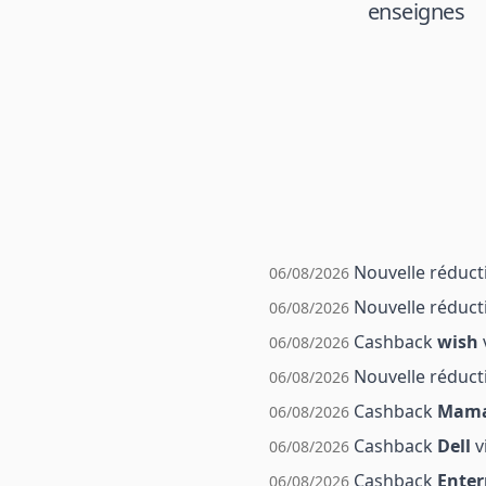
enseignes
Nouvelle réduct
06/08/2026
Nouvelle réduct
06/08/2026
Cashback
wish
06/08/2026
Nouvelle réduct
06/08/2026
Cashback
Mama
06/08/2026
Cashback
Dell
v
06/08/2026
Cashback
Enter
06/08/2026