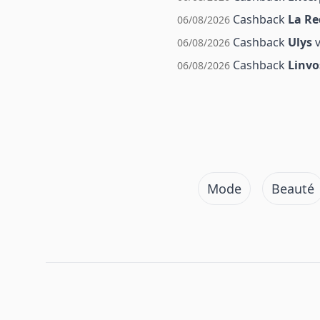
Cashback
La Re
06/08/2026
Cashback
Ulys
v
06/08/2026
Cashback
Linvo
06/08/2026
Mode
Beauté