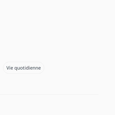
Vie quotidienne