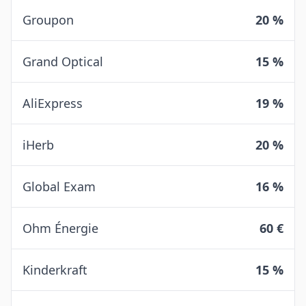
Groupon
20 %
Grand Optical
15 %
AliExpress
19 %
iHerb
20 %
Global Exam
16 %
Ohm Énergie
60 €
Kinderkraft
15 %