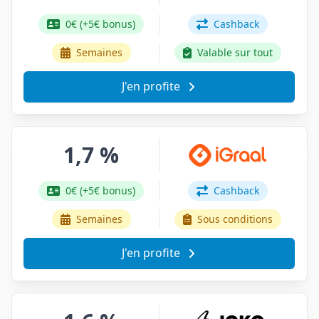
0€ (+5€ bonus)
Cashback
Semaines
Valable sur tout
J'en profite
1,7 %
0€ (+5€ bonus)
Cashback
Semaines
Sous conditions
J'en profite