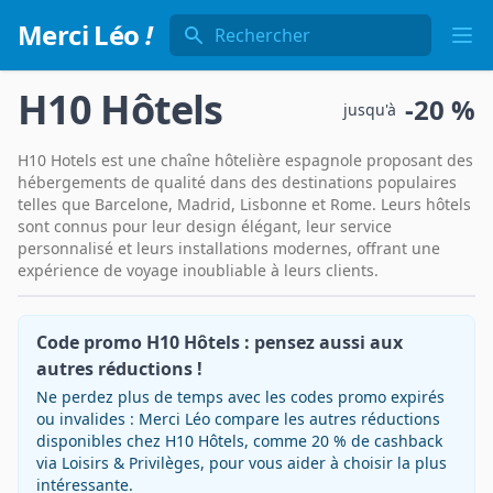
Rechercher
Merci Léo
!
Ope
H10 Hôtels
-
20 %
jusqu'à
H10 Hotels est une chaîne hôtelière espagnole proposant des
hébergements de qualité dans des destinations populaires
telles que Barcelone, Madrid, Lisbonne et Rome. Leurs hôtels
sont connus pour leur design élégant, leur service
personnalisé et leurs installations modernes, offrant une
expérience de voyage inoubliable à leurs clients.
Code promo H10 Hôtels : pensez aussi aux
autres réductions !
Ne perdez plus de temps avec les codes promo expirés
ou invalides : Merci Léo compare les autres réductions
disponibles chez H10 Hôtels, comme 20 % de cashback
via Loisirs & Privilèges, pour vous aider à choisir la plus
intéressante.