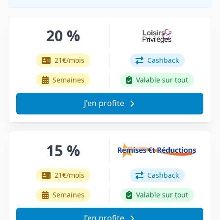
20 %
21€/mois
Cashback
Semaines
Valable sur tout
J'en profite
15 %
21€/mois
Cashback
Semaines
Valable sur tout
J'en profite