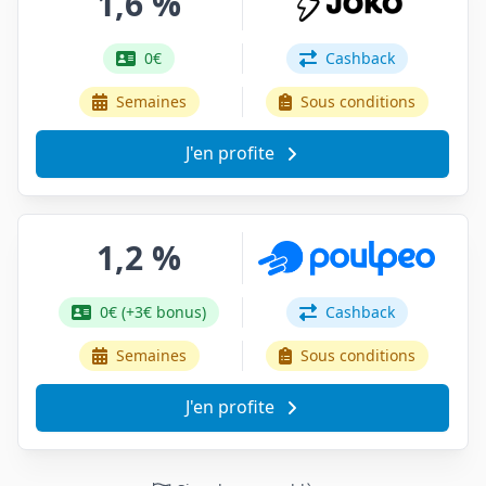
1,6 %
0€
Cashback
Semaines
Sous conditions
J'en profite
1,2 %
0€ (+3€ bonus)
Cashback
Semaines
Sous conditions
J'en profite