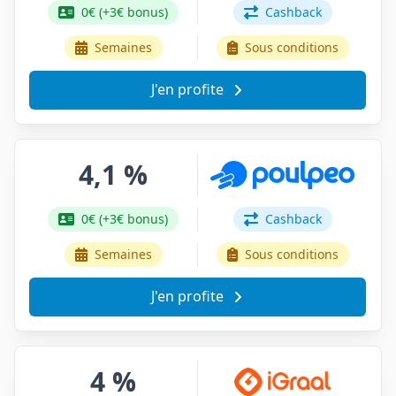
0€ (+3€ bonus)
Cashback
Semaines
Sous conditions
J'en profite
4,1 %
0€ (+3€ bonus)
Cashback
Semaines
Sous conditions
J'en profite
4 %