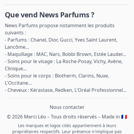
Que vend News Parfums ?
News Parfums propose notamment les produits
suivants :
- Parfums : Chanel, Dior, Gucci, Yves Saint Laurent,
Lancôme...
- Maquillage : MAC, Nars, Bobbi Brown, Estée Lauder...
- Soins pour le visage : La Roche-Posay, Vichy, Avène,
Clinique...
- Soins pour le corps : Biotherm, Clarins, Nuxe,
L'Occitane...
- Cheveux : Kérastase, Redken, L'Oréal Professionnel...
Nous contacter
© 2026 Merci Léo – Tous droits réservés – Made in 🇫🇷
Les marques et logos cités appartiennent à leurs
propriétaires respectifs. Leur présence n'implique pas