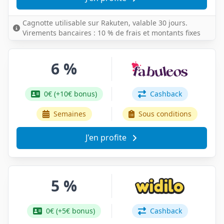
Cagnotte utilisable sur Rakuten, valable 30 jours.
Virements bancaires : 10 % de frais et montants fixes
6 %
0€ (+10€ bonus)
Cashback
Semaines
Sous conditions
J'en profite
5 %
0€ (+5€ bonus)
Cashback