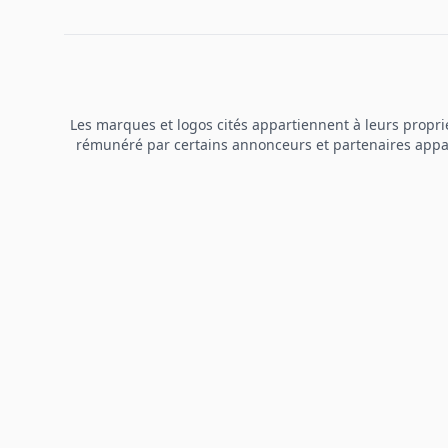
Les marques et logos cités appartiennent à leurs propriét
rémunéré par certains annonceurs et partenaires apparai