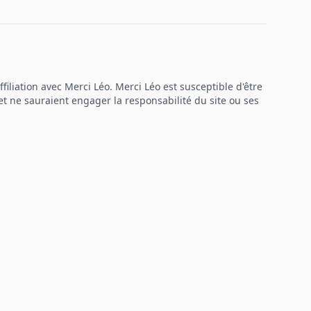
filiation avec Merci Léo. Merci Léo est susceptible d'être
et ne sauraient engager la responsabilité du site ou ses