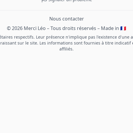
Nous contacter
© 2026 Merci Léo – Tous droits réservés – Made in 🇫🇷
aires respectifs. Leur présence n'implique pas l'existence d'une af
ssant sur le site. Les informations sont fournies à titre indicatif 
affiliés.