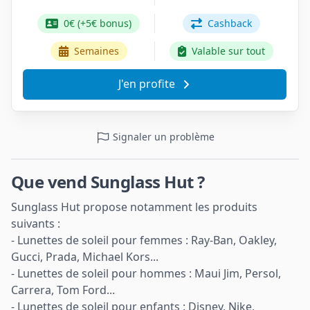
0€ (+5€ bonus)
Cashback
Semaines
Valable sur tout
J'en profite
Signaler un problème
Que vend Sunglass Hut ?
Sunglass Hut propose notamment les produits
suivants :
- Lunettes de soleil pour femmes : Ray-Ban, Oakley,
Gucci, Prada, Michael Kors...
- Lunettes de soleil pour hommes : Maui Jim, Persol,
Carrera, Tom Ford...
- Lunettes de soleil pour enfants : Disney, Nike,