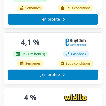
Semaines
Sous conditions
J'en profite
4,1 %
0€ (+3€ bonus)
Cashback
Semaines
Sous conditions
J'en profite
4 %