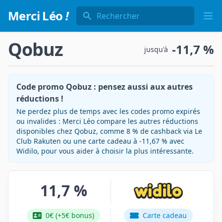
Rechercher
Merci Léo
!
Ope
Qobuz
-
11,7 %
jusqu'à
Code promo Qobuz : pensez aussi aux autres
réductions !
Ne perdez plus de temps avec les codes promo expirés
ou invalides : Merci Léo compare les autres réductions
disponibles chez Qobuz, comme 8 % de cashback via Le
Club Rakuten ou une carte cadeau à -11,67 % avec
Widilo, pour vous aider à choisir la plus intéressante.
11,7 %
0€ (+5€ bonus)
Carte cadeau