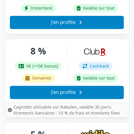
Instantané
Valable sur tout
J'en profite
8 %
0€ (+10€ bonus)
Cashback
Semaines
Valable sur tout
J'en profite
Cagnotte utilisable sur Rakuten, valable 30 jours.
Virements bancaires : 10 % de frais et montants fixes